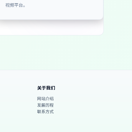
视频平台。
关于我们
网站介绍
发展历程
联系方式