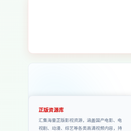
正版资源库
汇集海量正版影视资源，涵盖国产电影、电
视剧、动漫、综艺等各类高清视频内容，持