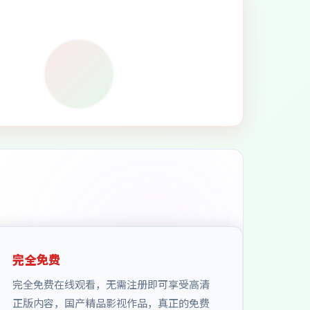
完全免费
完全免费在线观看，无需注册即可享受高清
正版内容，国产精品影视作品，真正的免费