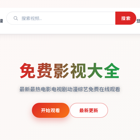
搜索
漫
免费影视大全
最新最热电影电视剧动漫综艺免费在线观看
开始观看
最新更新