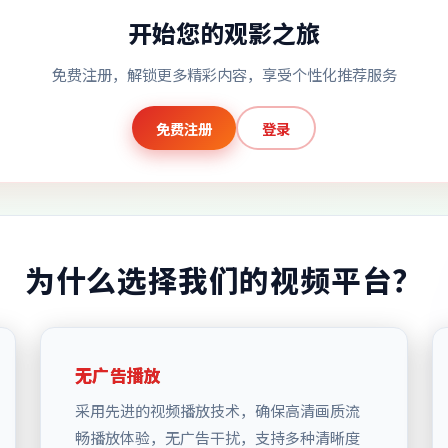
开始您的观影之旅
免费注册，解锁更多精彩内容，享受个性化推荐服务
免费注册
登录
为什么选择我们的视频平台？
无广告播放
采用先进的视频播放技术，确保高清画质流
畅播放体验，无广告干扰，支持多种清晰度