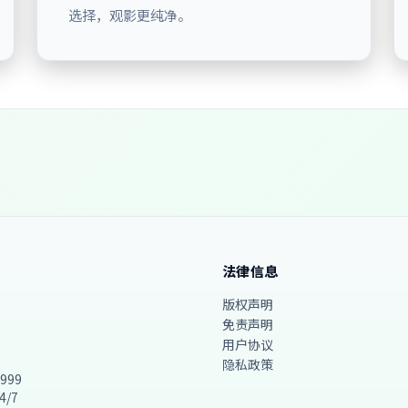
选择，观影更纯净。
法律信息
版权声明
免责声明
用户协议
隐私政策
9999
4/7