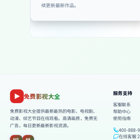
续更新最新作品。
服务支持
免费影视大全
客服联系
免费影视大全
提供最新最热的电影、电视剧、
帮助中心
动漫、综艺节目在线观看。高清画质，免费无
使用指南
广告，每日更新最新影视资源。
400-888-
在线客服 2
HD
4K